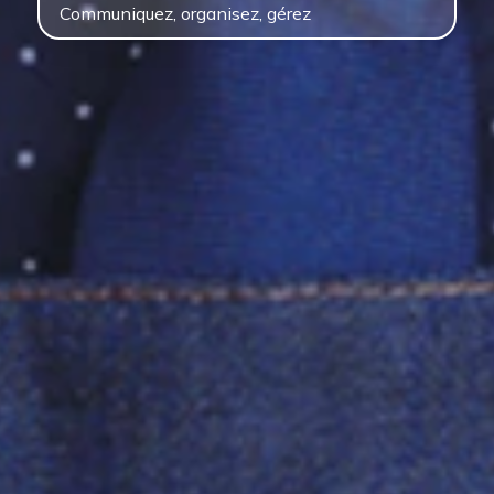
Communiquez, organisez, gérez