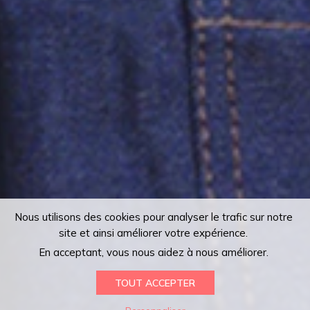
Nous utilisons des cookies pour analyser le trafic sur notre
site et ainsi améliorer votre expérience.
En acceptant, vous nous aidez à nous améliorer.
TOUT ACCEPTER